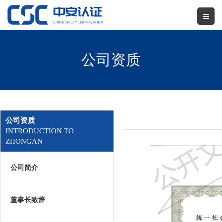
公司资质
公司资质
INTRODUCTION TO
ZHONGAN
公司简介
董事长致辞