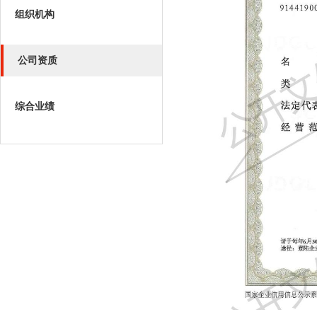
组织机构
公司资质
综合业绩