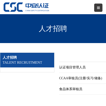
人才招聘
人才招聘
TALENT RECRUITMENT
认证项目管理人员
CCAA审核员(注册/实习/储备)
食品体系审核员