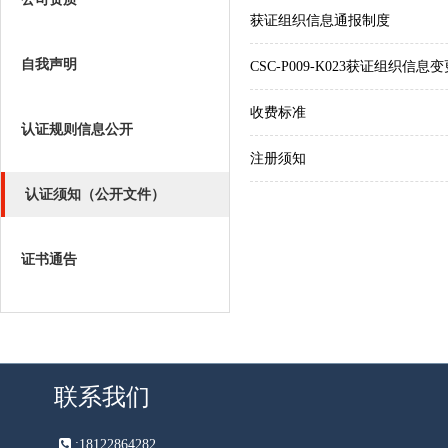
获证组织信息通报制度
自我声明
CSC-P009-K023获证组织信息
收费标准
认证规则信息公开
注册须知
认证须知（公开文件）
证书通告
联系我们
:
18122864282