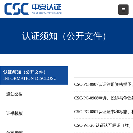
认证须知（公开文件）
认证须知（公开文件）
INFORMATION DISCLOSU
CSC-PC-0907认证注册资
通知公告
CSC-PC-0908申诉、投诉与
CSC-PC-0801认证证书和标
证书模板
CSC-WI-26 认证认可标识
公司资质