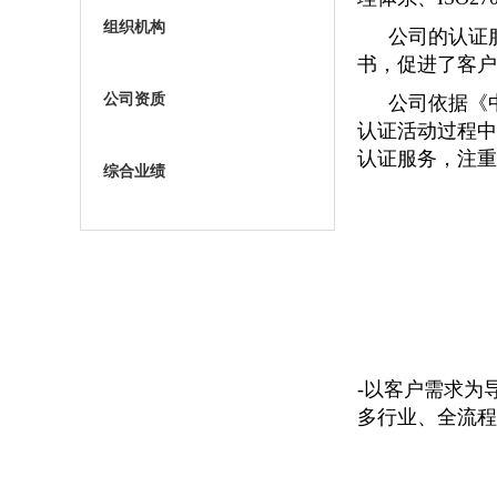
组织机构
公司的认证
书，促进了客户
公司资质
公司依据《
认证活动过程中
认证服务，注重
综合业绩
-以客户需求为
多行业、全流程