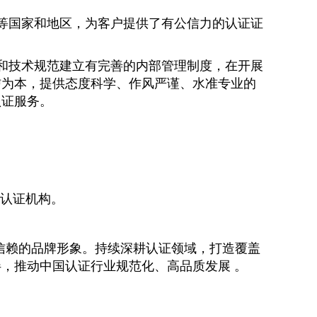
等国家和地区，为客户提供了有公信力的认证证
和技术规范建立有完善的内部管理制度，在开展
信为本，提供态度科学、作风严谨、水准专业的
认证服务。
认证机构。
信赖的品牌形象。持续深耕认证领域，打造覆盖
，推动中国认证行业规范化、高品质发展 。