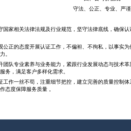
守法、公正、专业、严谨
遵守国家相关法律法规及行业规范，坚守法律底线，确保
客观公正的态度开展认证工作，不偏袒、不徇私，以事实
力。
提升团队专业素养与业务能力，紧跟行业发展动态与技术
服务，满足客户多样化需求。
认证工作一丝不苟，注重细节把控，建立完善的质量控制
作态度保障服务质量 。