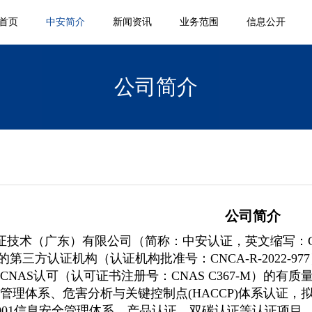
首页
中安简介
新闻资讯
业务范围
信息公开
公司简介
公司简介
证技术（广东）有限公司（简称：中安认证，英文缩写：C
的第三方认证机构（认证机构批准号：CNCA-R-2022
CNAS认可（认可证书注册号：CNAS C367-M）的
管理体系、危害分析与关键控制点(HACCP)体系认证，拟从
27001信息安全管理体系、产品认证、双碳认证等认证项目