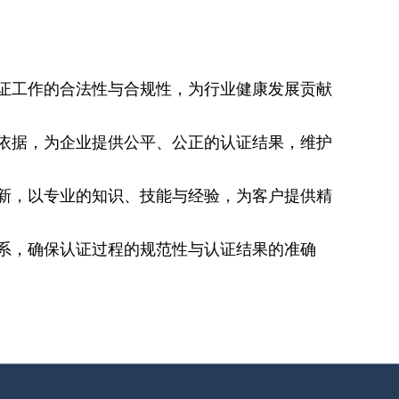
认证工作的合法性与合规性，为行业健康发展贡献
为依据，为企业提供公平、公正的认证结果，维护
革新，以专业的知识、技能与经验，为客户提供精
体系，确保认证过程的规范性与认证结果的准确