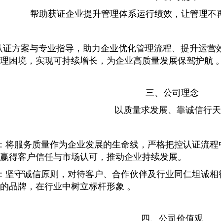
帮助获证企业提升管理体系运行绩效，让管理不
认证方案与专业指导，助力企业优化管理流程、提升运营
理困境，实现可持续增长，为企业高质量发展保驾护航 
三、公司理念
以质量求发展、靠诚信行天
展：将服务质量作为企业发展的生命线，严格把控认证流
赢得客户信任与市场认可，推动企业持续发展。
下：坚守诚信原则，对待客户、合作伙伴及行业同仁坦诚
的品牌，在行业中树立标杆形象 。
四、公司价值观