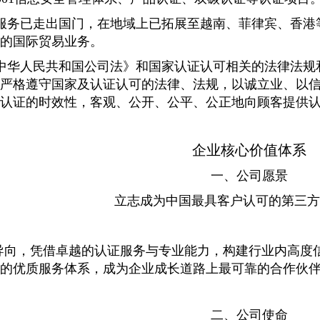
服务已走出国门，在地域上已拓展至越南、菲律宾、香港
的国际贸易业务。
中华人民共和国公司法》和国家认证认可相关的法律法规
严格遵守国家及认证认可的法律、法规，以诚立业、以
认证的时效性，客观、公开、公平、公正地向顾客提供
企业核心价值体系
一、公司愿景
立志成为中国最具客户认可的第三方
导向，凭借卓越的认证服务与专业能力，构建行业内高度
的优质服务体系，成为企业成长道路上最可靠的合作伙伴
二、公司使命