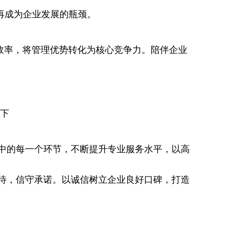
再成为企业发展的瓶颈。
效率，将管理优势转化为核心竞争力。陪伴企业
。
下
程中的每一个环节，不断提升专业服务水平，以高
相待，信守承诺。以诚信树立企业良好口碑，打造