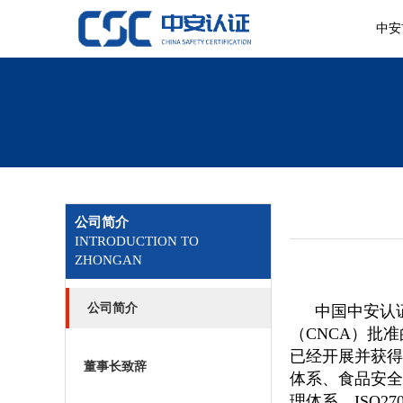
中安
公司简介
INTRODUCTION TO
ZHONGAN
公司简介
中国中安认
（CNCA）批准
已经开展并获得
董事长致辞
体系、食品安全
理体系、ISO