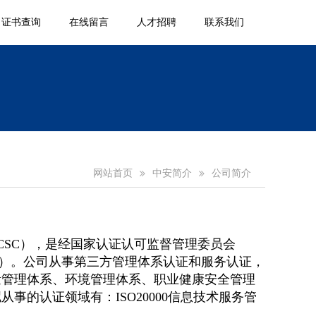
证书查询
在线留言
人才招聘
联系我们
网站首页
中安简介
公司简介
SC），是经国家认证认可监督管理委员会
-977）。公司从事第三方管理体系认证和服务认证，
有质量管理体系、环境管理体系、职业健康安全管理
事的认证领域有：ISO20000信息技术服务管
。