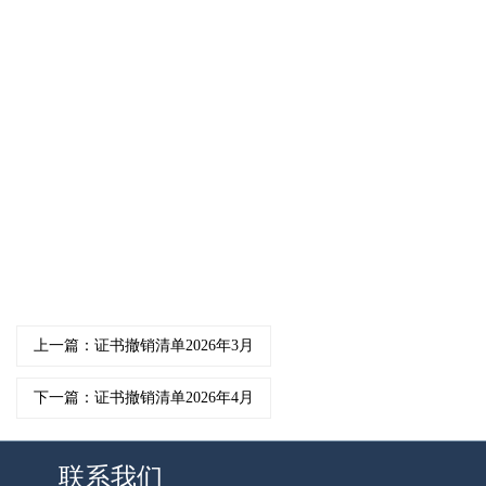
上一篇：证书撤销清单2026年3月
下一篇：证书撤销清单2026年4月
联系我们