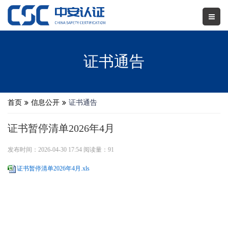
证书通告
首页
信息公开
证书通告
证书暂停清单2026年4月
发布时间：2026-04-30 17:54 阅读量：91
证书暂停清单2026年4月.xls