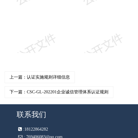
上一篇：认证实施规则详细信息
下一篇：CSC-GL-202201企业诚信管理体系认证规则
联系我们
:
18122864282
:
769406083@qq.com