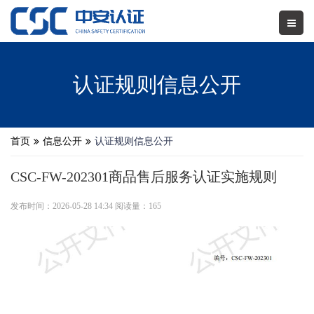
认证规则信息公开
首页
信息公开
认证规则信息公开
CSC-FW-202301商品售后服务认证实施规则
发布时间：2026-05-28 14:34 阅读量：165