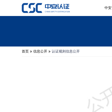
中安
首页
信息公开
认证规则信息公开