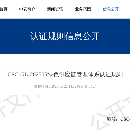
首页
中安简介
新闻资讯
业务范围
信息公开
认证规则信息公开
CSC-GL-202505绿色供应链管理体系认证规则
发布时间：2026-05-22 14:32 阅读量：124