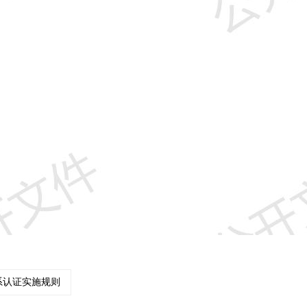
体系认证实施规则