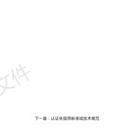
下一篇：认证依据用标准或技术规范