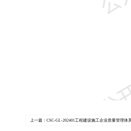
上一篇：CSC-GL-202401工程建设施工企业质量管理