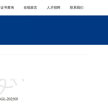
证书查询
在线留言
人才招聘
联系我们