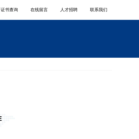
证书查询
在线留言
人才招聘
联系我们