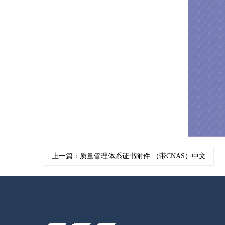
上一篇：质量管理体系证书附件 （带CNAS）中文