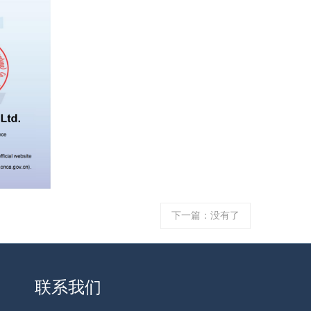
下一篇：没有了
联系我们