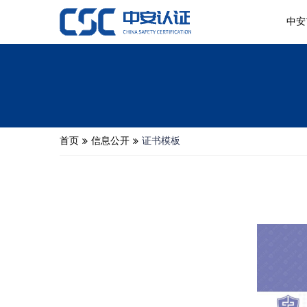
中安
首页
信息公开
证书模板