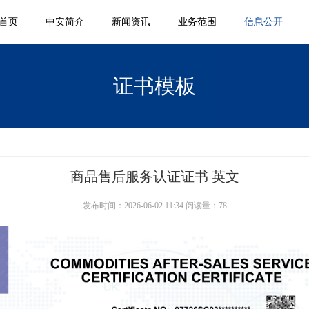
首页
中安简介
新闻资讯
业务范围
信息公开
证书模板
商品售后服务认证证书 英文
发布时间：2026-06-02 11:34 阅读量：78