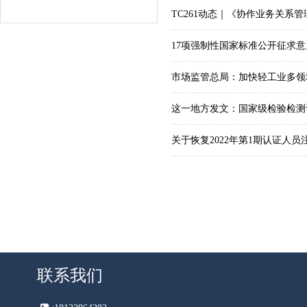
TC261动态｜《协作业务关
17项强制性国家标准公开征求意
市场监管总局：加快轻工业多领
这一地方发文：国家级检验检测
关于恢复2022年第1期认证人
联系我们