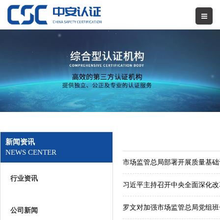
新闻资讯
NEWS CENTER
市场监管总局部署开展质量基础
行业资讯
习近平主持召开中央全面深化改
罗文对加强市场监管总局党组班子
公司新闻