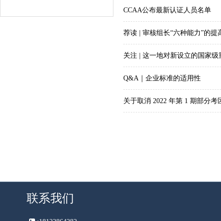
CCAA公布最新认证人员名单
荐读 | 审核组长“六种能力”的提
关注 | 这一地对新设立的国家级
Q&A｜企业标准的适用性
关于取消 2022 年第 1 期
联系我们