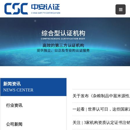
新闻资讯
NEWS CENTER
关于发布《杂粮制品中菰米源性
行业资讯
一起看 | 世界认可日，这些国
关注 | 3家机构资质认定证书注
公司新闻