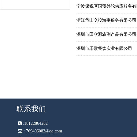
宁波保税区国贸外轮供应服务有
浙江岱山交投海事服务有限公司
深圳市田欣源农副产品有限公司
深圳市禾歌餐饮实业有限公司
联系我们
:
18122864282
:
769406083@qq.com