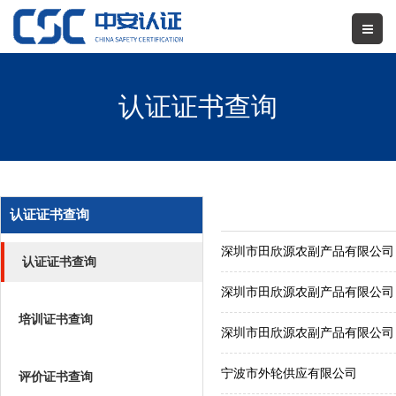
认证证书查询
认证证书查询
深圳市田欣源农副产品有限公司
认证证书查询
深圳市田欣源农副产品有限公司
培训证书查询
深圳市田欣源农副产品有限公司
宁波市外轮供应有限公司
评价证书查询