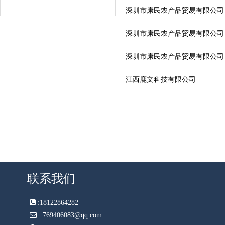
深圳市康民农产品贸易有限公司
深圳市康民农产品贸易有限公司
深圳市康民农产品贸易有限公司
江西鹿文科技有限公司
联系我们
:
18122864282
:
769406083@qq.com