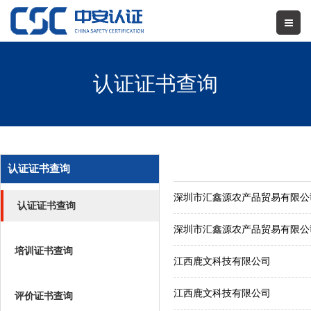
认证证书查询
认证证书查询
深圳市汇鑫源农产品贸易有限公
认证证书查询
深圳市汇鑫源农产品贸易有限公
培训证书查询
江西鹿文科技有限公司
江西鹿文科技有限公司
评价证书查询